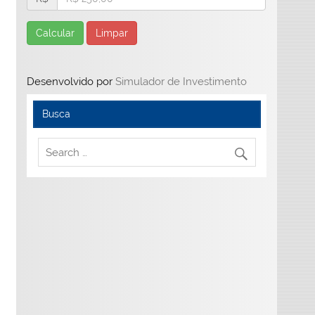
Calcular
Limpar
Desenvolvido por
Simulador de Investimento
Busca