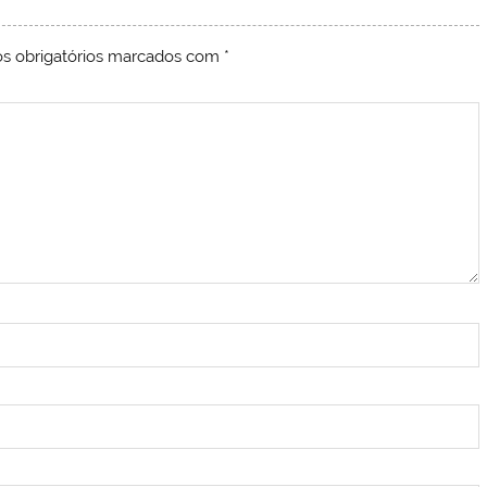
s obrigatórios marcados com
*